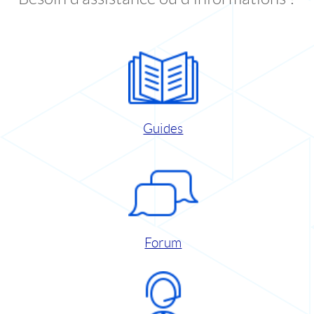
Guides
Forum